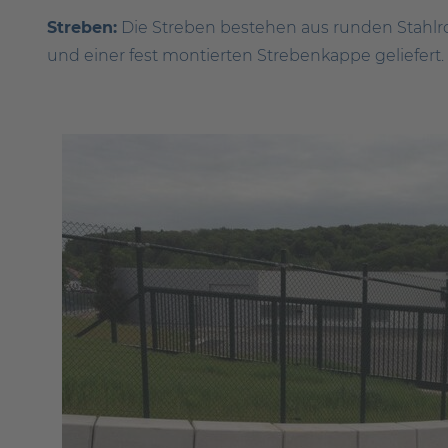
Streben:
Die Streben bestehen aus runden Stahl
und einer fest montierten Strebenkappe geliefert.