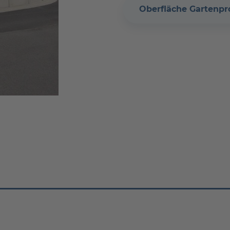
Oberfläche Gartenp