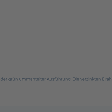
r oder grün ummantelter Ausführung. Die verzinkten Dra