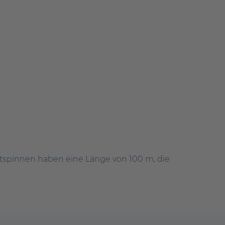
htspinnen haben eine Länge von 100 m, die