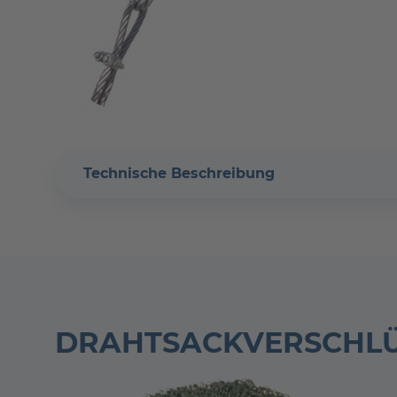
Technische Beschreibung
DRAHTSACK­VERSCHL