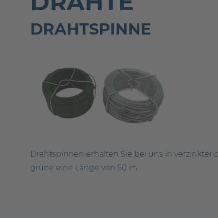
DRÄHTE
DRAHTSPINNE
Drahtspinnen erhalten Sie bei uns in verzinkte
grüne eine Länge von 50 m.