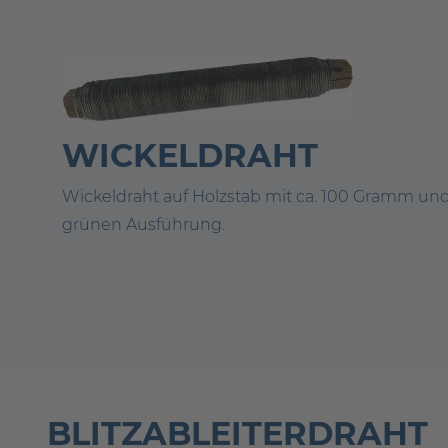
WICKELDRAHT
Wickeldraht auf Holzstab mit ca. 100 Gramm un
grünen Ausführung.
BLITZABLEITERDRAHT