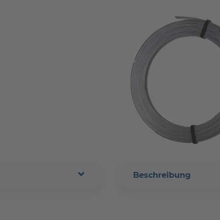
Beschreibung