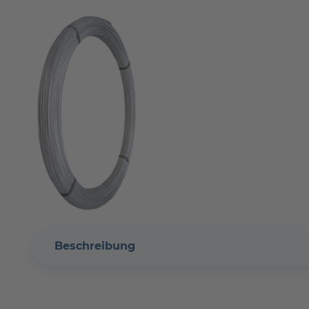
Beschreibung