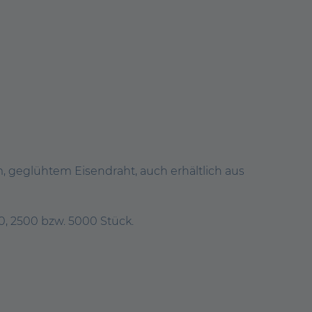
geglühtem Eisendraht, auch erhältlich aus
, 2500 bzw. 5000 Stück.