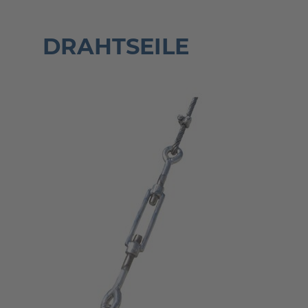
DRAHTSEILE