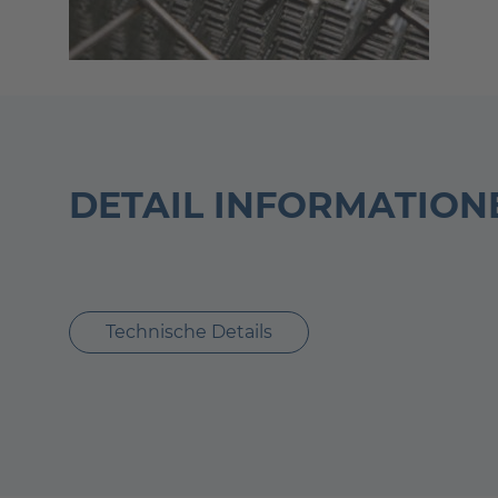
DETAIL INFORMATION
Technische Details