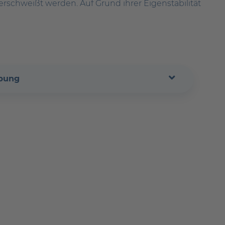
rschweißt werden. Auf Grund ihrer Eigenstabilität
ibung