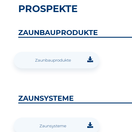
PRO­SPEKTE
ZAUNBAUPRODUKTE
Zaunbauprodukte
ZAUNSYSTEME
Zaunsysteme