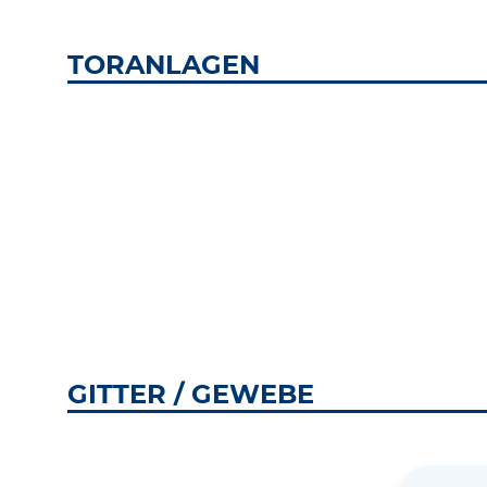
TORANLAGEN
GITTER / GEWEBE