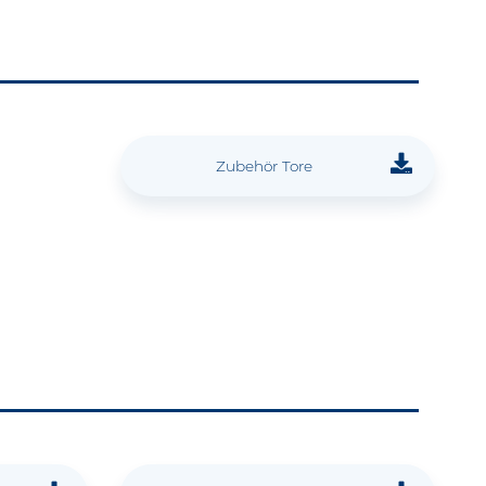
Zubehör Tore