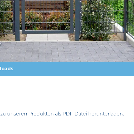
loads
 zu unseren Produkten als PDF-Datei herunterladen.