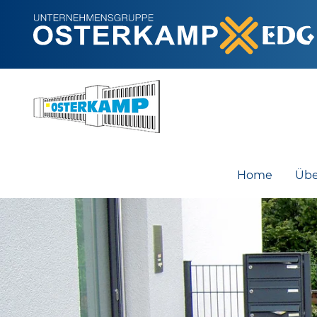
Navigation überspringen
Home
Übe