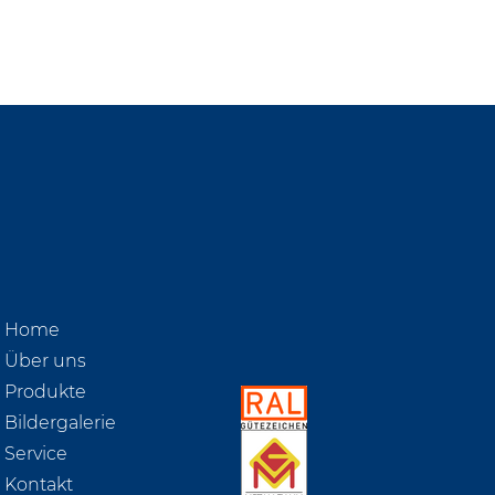
Home
Über uns
Produkte
Bildergalerie
Service
Kontakt