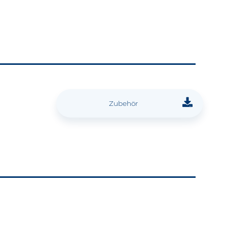
Zubehör