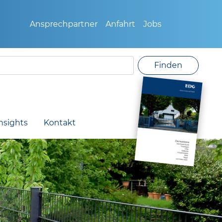
Ansprechpartner
Anfahrt
Jobs
Finden
nsights
Kontakt