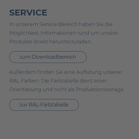
SERVICE
In unserem Service Bereich haben Sie die
Möglichkeit, Informationen rund um unsere
Produkte direkt herunterzuladen.
zum Downloadbereich
Außerdem finden Sie eine Auflistung unserer
RAL-Farben. Die Farbtabelle dient einer
Orientierung und nicht als Produktionsvorlage.
zur RAL-Farbtabelle