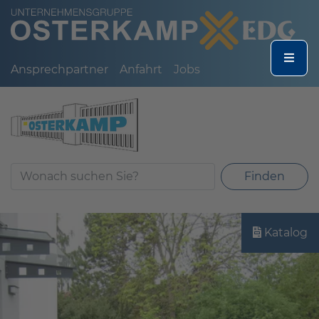
Ansprechpartner
Anfahrt
Jobs
Finden
Katalog